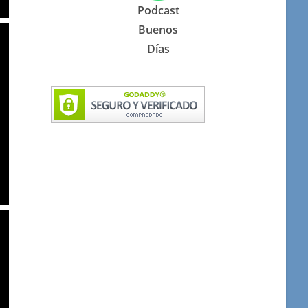
Podcast
Buenos
Días