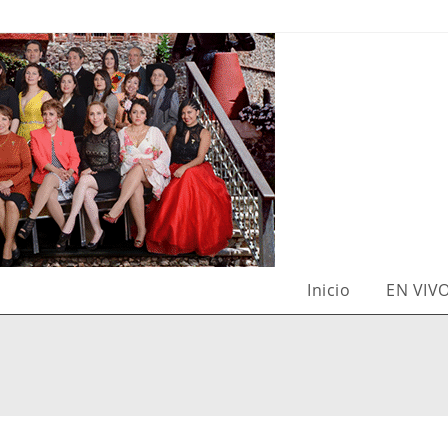
Inicio
EN VIV