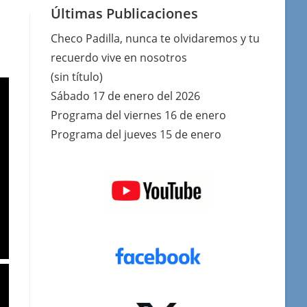
Últimas Publicaciones
Checo Padilla, nunca te olvidaremos y tu
recuerdo vive en nosotros
(sin título)
Sábado 17 de enero del 2026
Programa del viernes 16 de enero
Programa del jueves 15 de enero