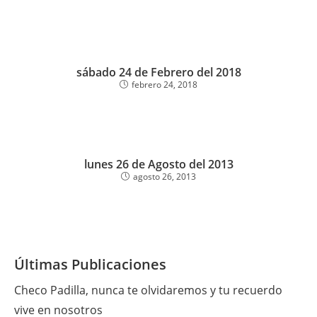
sábado 24 de Febrero del 2018
febrero 24, 2018
lunes 26 de Agosto del 2013
agosto 26, 2013
Últimas Publicaciones
Checo Padilla, nunca te olvidaremos y tu recuerdo
vive en nosotros