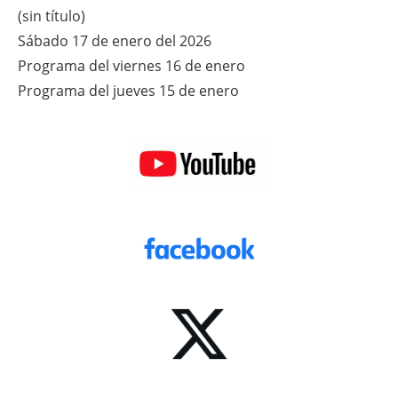
(sin título)
Sábado 17 de enero del 2026
Programa del viernes 16 de enero
Programa del jueves 15 de enero