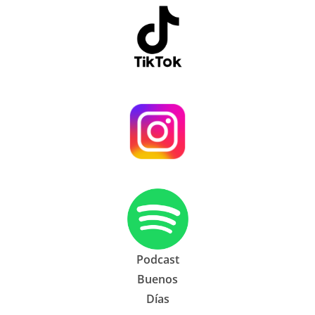
Podcast
Buenos
Días