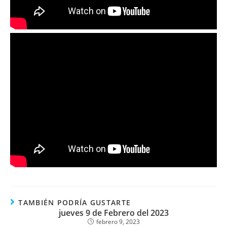
TAMBIÉN PODRÍA GUSTARTE
jueves 9 de Febrero del 2023
febrero 9, 2023