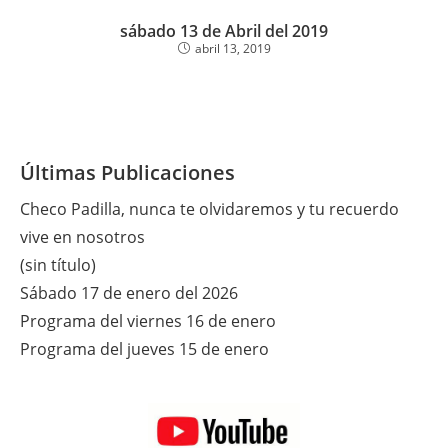
sábado 13 de Abril del 2019
abril 13, 2019
Últimas Publicaciones
Checo Padilla, nunca te olvidaremos y tu recuerdo
vive en nosotros
(sin título)
Sábado 17 de enero del 2026
Programa del viernes 16 de enero
Programa del jueves 15 de enero