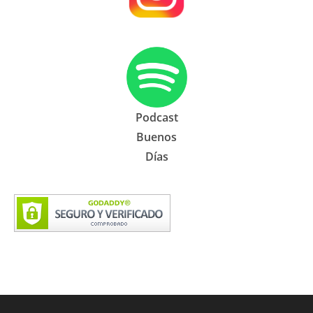
Podcast
Buenos
Días