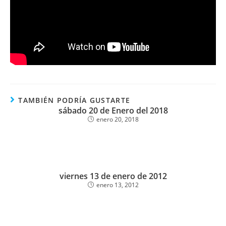
TAMBIÉN PODRÍA GUSTARTE
sábado 20 de Enero del 2018
enero 20, 2018
viernes 13 de enero de 2012
enero 13, 2012