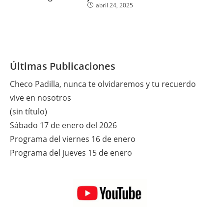
abril 24, 2025
Últimas Publicaciones
Checo Padilla, nunca te olvidaremos y tu recuerdo
vive en nosotros
(sin título)
Sábado 17 de enero del 2026
Programa del viernes 16 de enero
Programa del jueves 15 de enero