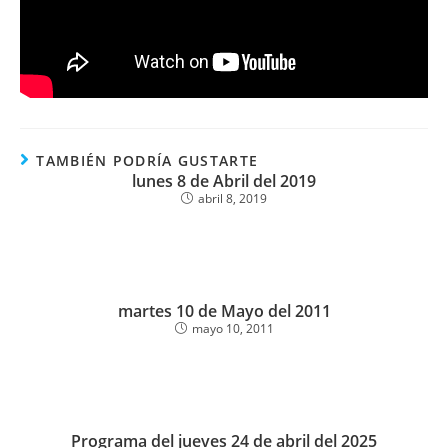
TAMBIÉN PODRÍA GUSTARTE
lunes 8 de Abril del 2019
abril 8, 2019
martes 10 de Mayo del 2011
mayo 10, 2011
Programa del jueves 24 de abril del 2025