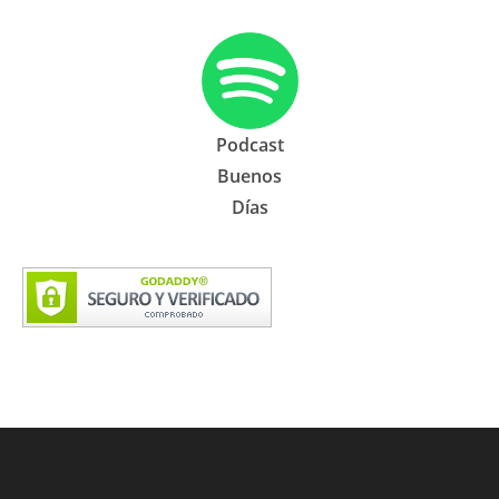
Podcast
Buenos
Días