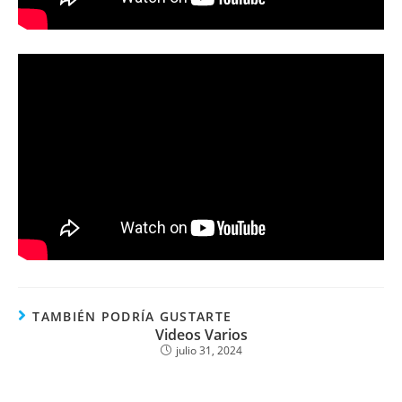
TAMBIÉN PODRÍA GUSTARTE
Videos Varios
julio 31, 2024