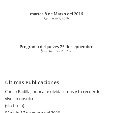
martes 8 de Marzo del 2016
marzo 8, 2016
Programa del jueves 25 de septiembre
septiembre 25, 2025
Últimas Publicaciones
Checo Padilla, nunca te olvidaremos y tu recuerdo
vive en nosotros
(sin título)
Sábado 17 de enero del 2026