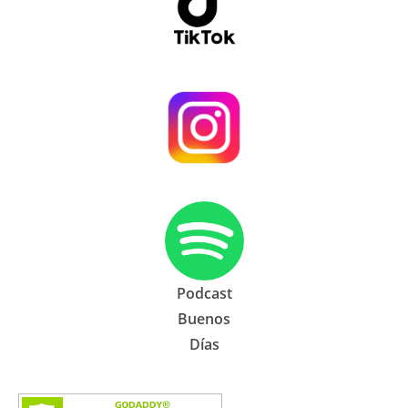
Podcast
Buenos
Días