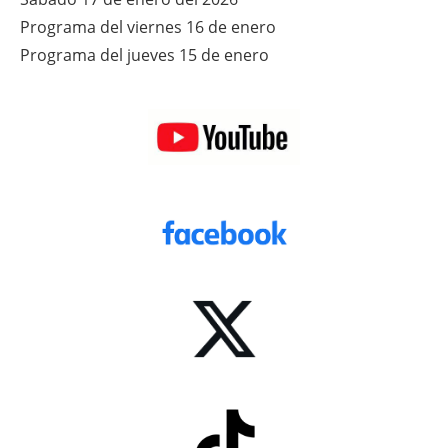
Programa del viernes 16 de enero
Programa del jueves 15 de enero