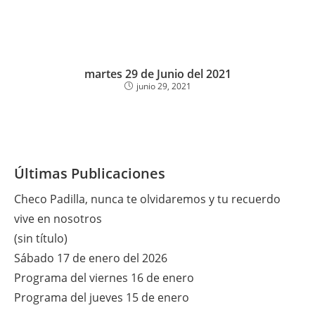
martes 29 de Junio del 2021
junio 29, 2021
Últimas Publicaciones
Checo Padilla, nunca te olvidaremos y tu recuerdo
vive en nosotros
(sin título)
Sábado 17 de enero del 2026
Programa del viernes 16 de enero
Programa del jueves 15 de enero