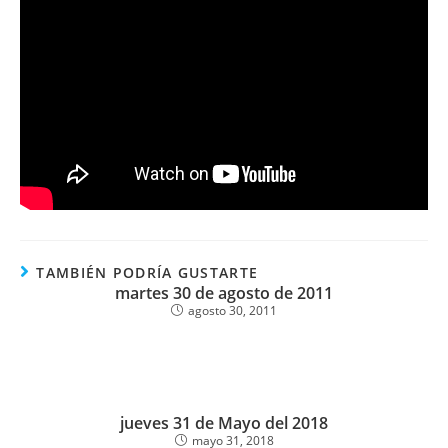
TAMBIÉN PODRÍA GUSTARTE
martes 30 de agosto de 2011
agosto 30, 2011
jueves 31 de Mayo del 2018
mayo 31, 2018