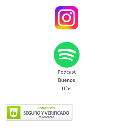
Podcast
Buenos
Días