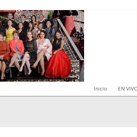
Inicio
EN VIV