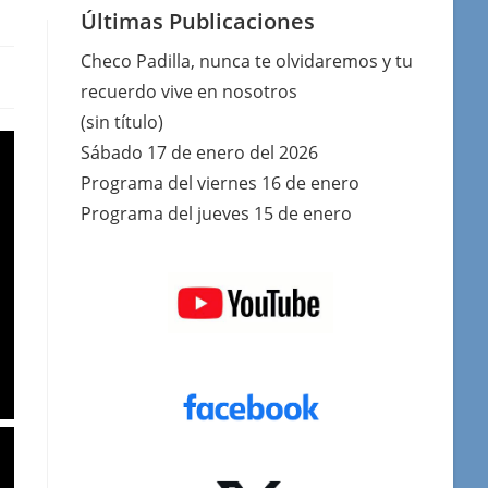
Últimas Publicaciones
Checo Padilla, nunca te olvidaremos y tu
recuerdo vive en nosotros
(sin título)
Sábado 17 de enero del 2026
Programa del viernes 16 de enero
Programa del jueves 15 de enero