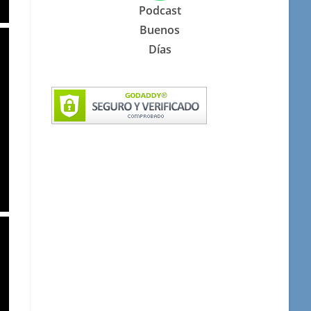
Podcast
Buenos
Días