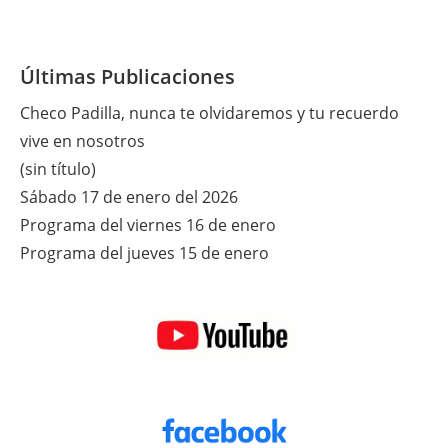
Últimas Publicaciones
Checo Padilla, nunca te olvidaremos y tu recuerdo
vive en nosotros
(sin título)
Sábado 17 de enero del 2026
Programa del viernes 16 de enero
Programa del jueves 15 de enero