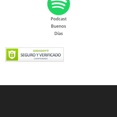
Podcast
Buenos
Días