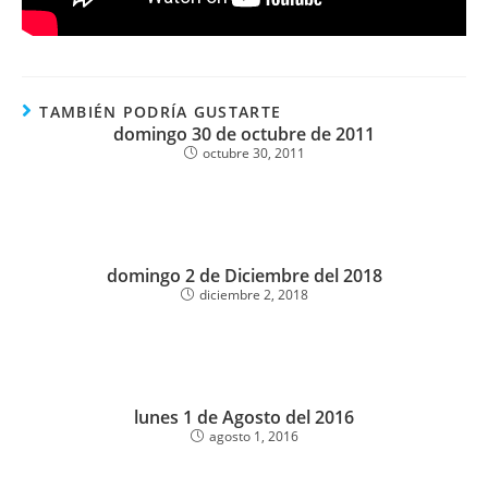
TAMBIÉN PODRÍA GUSTARTE
domingo 30 de octubre de 2011
octubre 30, 2011
domingo 2 de Diciembre del 2018
diciembre 2, 2018
lunes 1 de Agosto del 2016
agosto 1, 2016