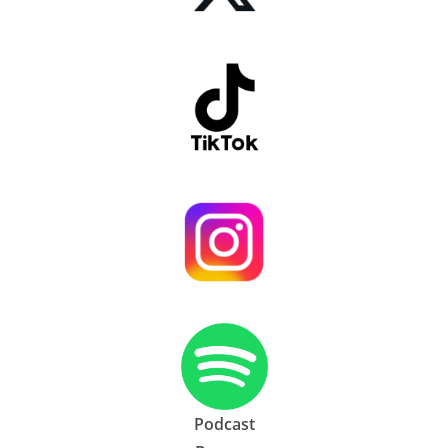
Podcast