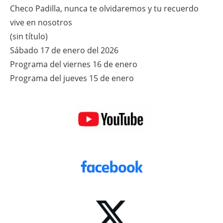
Checo Padilla, nunca te olvidaremos y tu recuerdo
vive en nosotros
(sin título)
Sábado 17 de enero del 2026
Programa del viernes 16 de enero
Programa del jueves 15 de enero