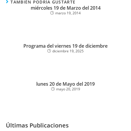
TAMBIÉN PODRÍA GUSTARTE
miércoles 19 de Marzo del 2014
marzo 19, 2014
Programa del viernes 19 de diciembre
diciembre 19, 2025
lunes 20 de Mayo del 2019
mayo 20, 2019
Últimas Publicaciones