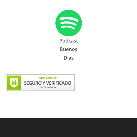
Podcast
Buenos
Días