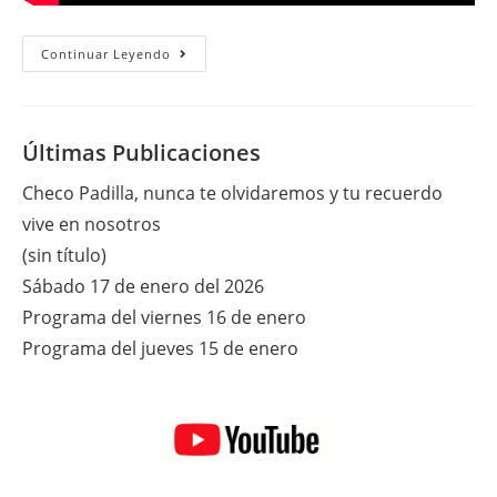
Lunes
Continuar Leyendo
24
De
Septiembre
Del
2018
Últimas Publicaciones
Checo Padilla, nunca te olvidaremos y tu recuerdo
vive en nosotros
(sin título)
Sábado 17 de enero del 2026
Programa del viernes 16 de enero
Programa del jueves 15 de enero