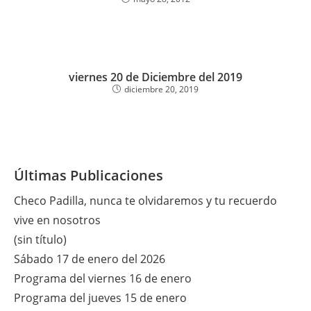
viernes 20 de Diciembre del 2019
diciembre 20, 2019
Últimas Publicaciones
Checo Padilla, nunca te olvidaremos y tu recuerdo
vive en nosotros
(sin título)
Sábado 17 de enero del 2026
Programa del viernes 16 de enero
Programa del jueves 15 de enero