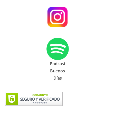
Podcast
Buenos
Días