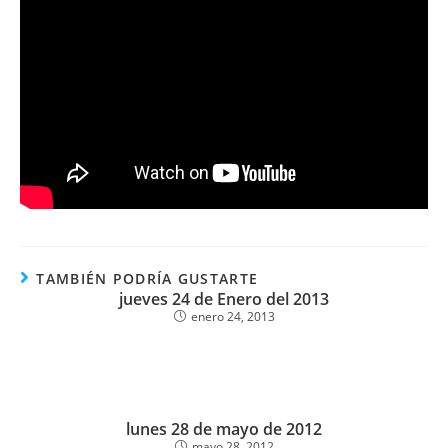
TAMBIÉN PODRÍA GUSTARTE
jueves 24 de Enero del 2013
enero 24, 2013
lunes 28 de mayo de 2012
mayo 28, 2012