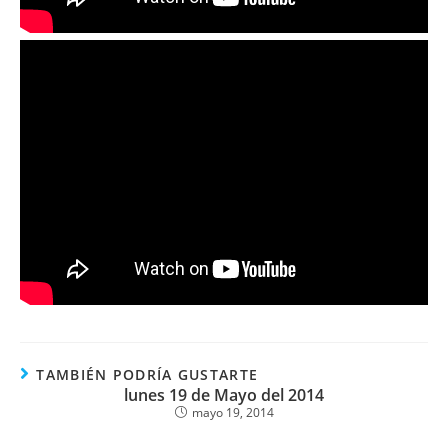
TAMBIÉN PODRÍA GUSTARTE
lunes 19 de Mayo del 2014
mayo 19, 2014