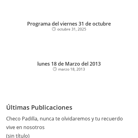
Programa del viernes 31 de octubre
octubre 31, 2025
lunes 18 de Marzo del 2013
marzo 18, 2013
Últimas Publicaciones
Checo Padilla, nunca te olvidaremos y tu recuerdo
vive en nosotros
(sin título)