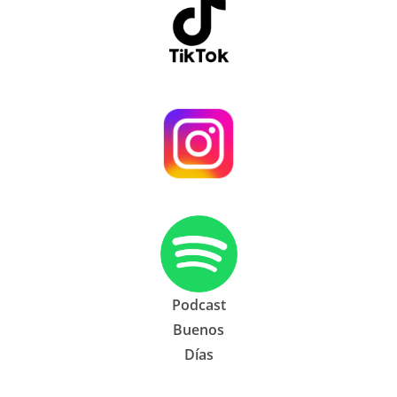
Podcast
Buenos
Días