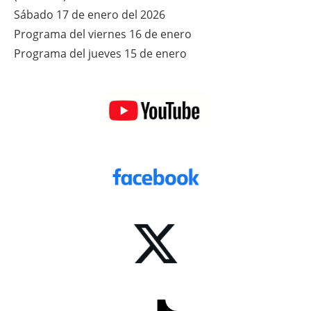
Sábado 17 de enero del 2026
Programa del viernes 16 de enero
Programa del jueves 15 de enero