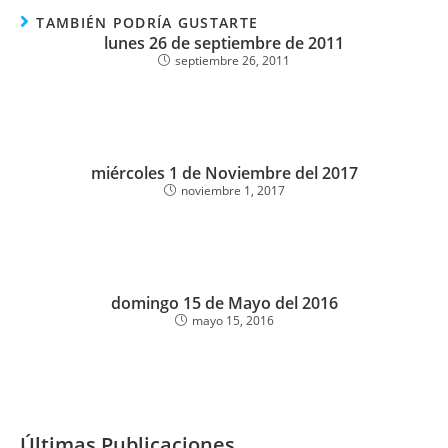
TAMBIÉN PODRÍA GUSTARTE
lunes 26 de septiembre de 2011
septiembre 26, 2011
miércoles 1 de Noviembre del 2017
noviembre 1, 2017
domingo 15 de Mayo del 2016
mayo 15, 2016
Últimas Publicaciones