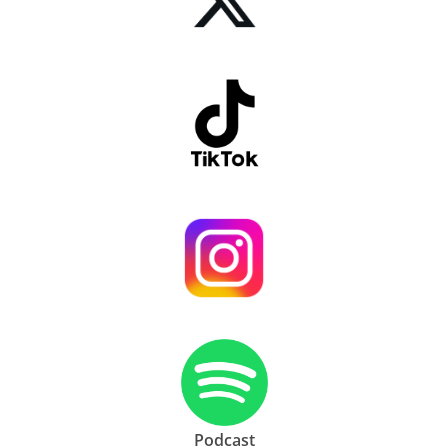
Podcast