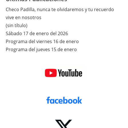
Checo Padilla, nunca te olvidaremos y tu recuerdo
vive en nosotros
(sin título)
Sábado 17 de enero del 2026
Programa del viernes 16 de enero
Programa del jueves 15 de enero