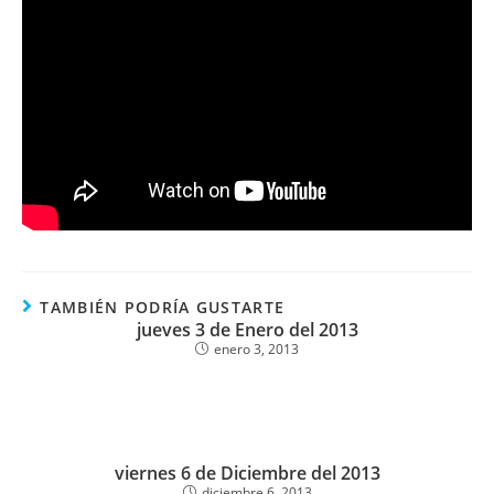
TAMBIÉN PODRÍA GUSTARTE
jueves 3 de Enero del 2013
enero 3, 2013
viernes 6 de Diciembre del 2013
diciembre 6, 2013