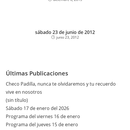
sábado 23 de junio de 2012
junio 23, 2012
Últimas Publicaciones
Checo Padilla, nunca te olvidaremos y tu recuerdo
vive en nosotros
(sin título)
Sábado 17 de enero del 2026
Programa del viernes 16 de enero
Programa del jueves 15 de enero