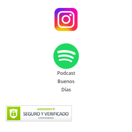
Podcast
Buenos
Días