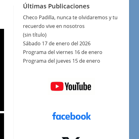
Últimas Publicaciones
Checo Padilla, nunca te olvidaremos y tu
recuerdo vive en nosotros
(sin título)
Sábado 17 de enero del 2026
Programa del viernes 16 de enero
Programa del jueves 15 de enero