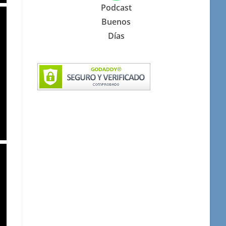
Podcast
Buenos
Días