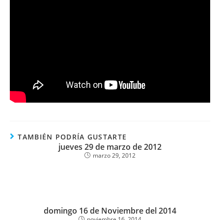
TAMBIÉN PODRÍA GUSTARTE
jueves 29 de marzo de 2012
marzo 29, 2012
domingo 16 de Noviembre del 2014
noviembre 16, 2014