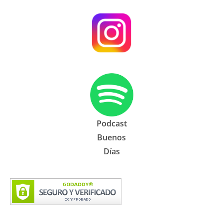
Podcast
Buenos
Días