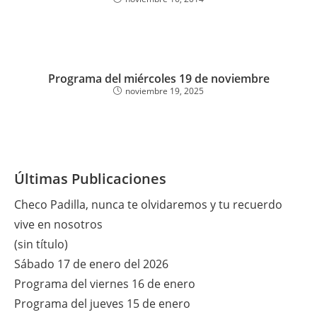
Programa del miércoles 19 de noviembre
noviembre 19, 2025
Últimas Publicaciones
Checo Padilla, nunca te olvidaremos y tu recuerdo
vive en nosotros
(sin título)
Sábado 17 de enero del 2026
Programa del viernes 16 de enero
Programa del jueves 15 de enero