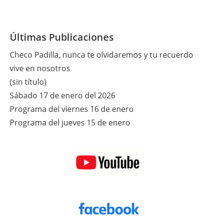
Últimas Publicaciones
Checo Padilla, nunca te olvidaremos y tu recuerdo
vive en nosotros
(sin título)
Sábado 17 de enero del 2026
Programa del viernes 16 de enero
Programa del jueves 15 de enero