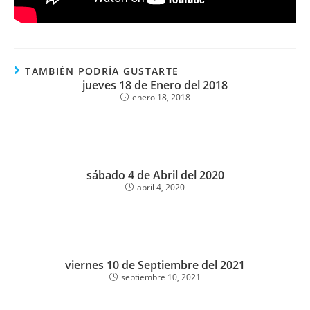
TAMBIÉN PODRÍA GUSTARTE
jueves 18 de Enero del 2018
enero 18, 2018
sábado 4 de Abril del 2020
abril 4, 2020
viernes 10 de Septiembre del 2021
septiembre 10, 2021