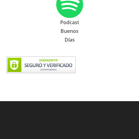
Podcast
Buenos
Días