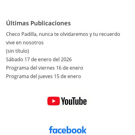
Últimas Publicaciones
Checo Padilla, nunca te olvidaremos y tu recuerdo
vive en nosotros
(sin título)
Sábado 17 de enero del 2026
Programa del viernes 16 de enero
Programa del jueves 15 de enero