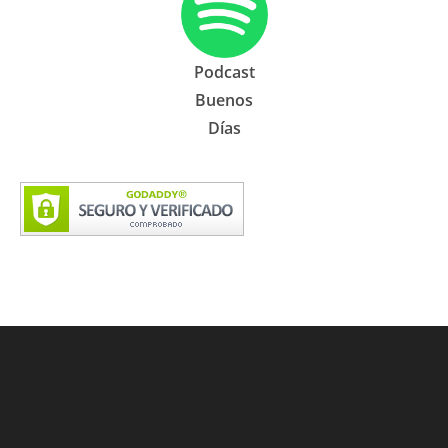
Podcast
Buenos
Días