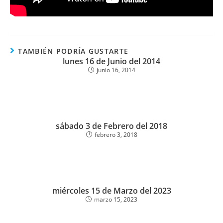
TAMBIÉN PODRÍA GUSTARTE
lunes 16 de Junio del 2014
junio 16, 2014
sábado 3 de Febrero del 2018
febrero 3, 2018
miércoles 15 de Marzo del 2023
marzo 15, 2023