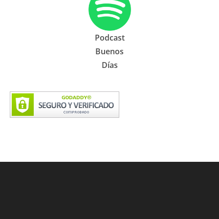
Podcast
Buenos
Días