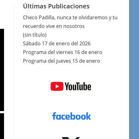
Últimas Publicaciones
Checo Padilla, nunca te olvidaremos y tu
recuerdo vive en nosotros
(sin título)
Sábado 17 de enero del 2026
Programa del viernes 16 de enero
Programa del jueves 15 de enero