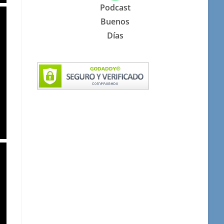
Podcast
Buenos
Días