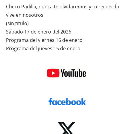
Checo Padilla, nunca te olvidaremos y tu recuerdo
vive en nosotros
(sin título)
Sábado 17 de enero del 2026
Programa del viernes 16 de enero
Programa del jueves 15 de enero