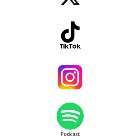
Podcast