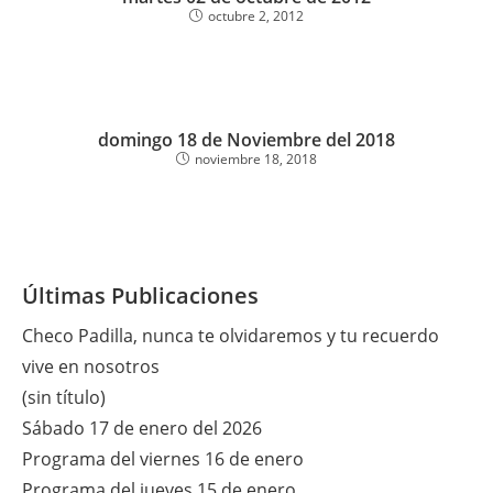
octubre 2, 2012
domingo 18 de Noviembre del 2018
noviembre 18, 2018
Últimas Publicaciones
Checo Padilla, nunca te olvidaremos y tu recuerdo
vive en nosotros
(sin título)
Sábado 17 de enero del 2026
Programa del viernes 16 de enero
Programa del jueves 15 de enero