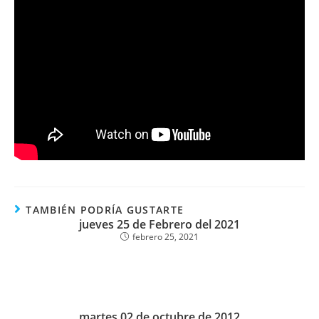
TAMBIÉN PODRÍA GUSTARTE
jueves 25 de Febrero del 2021
febrero 25, 2021
martes 02 de octubre de 2012