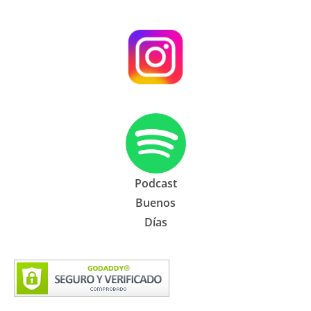
Podcast
Buenos
Días