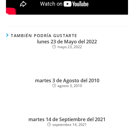
TAMBIÉN PODRÍA GUSTARTE
lunes 23 de Mayo del 2022
mayo 23, 2022
martes 3 de Agosto del 2010
agosto 3, 2010
martes 14 de Septiembre del 2021
septiembre 14, 2021