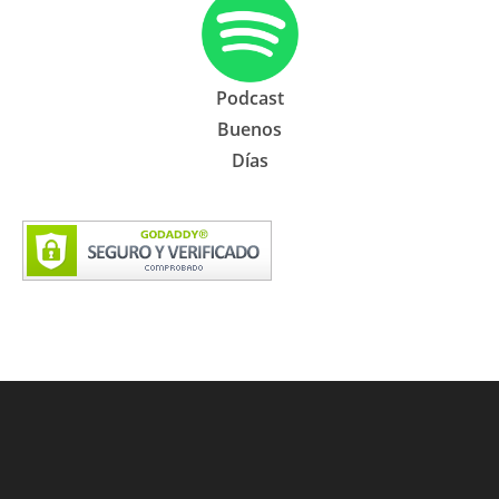
Podcast
Buenos
Días