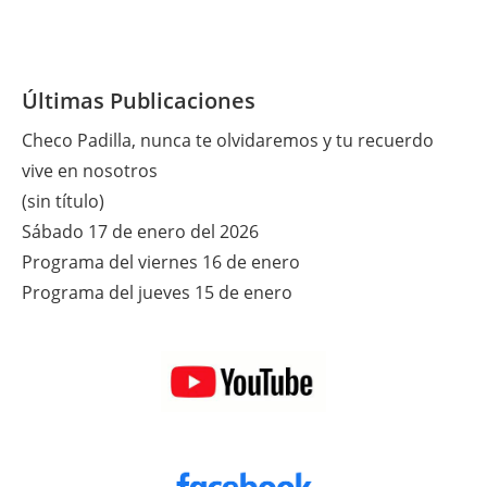
Últimas Publicaciones
Checo Padilla, nunca te olvidaremos y tu recuerdo
vive en nosotros
(sin título)
Sábado 17 de enero del 2026
Programa del viernes 16 de enero
Programa del jueves 15 de enero