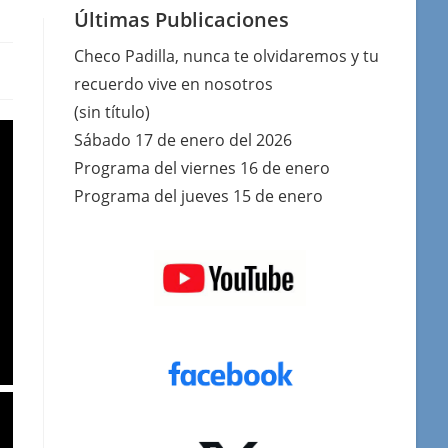
Últimas Publicaciones
Checo Padilla, nunca te olvidaremos y tu
recuerdo vive en nosotros
(sin título)
Sábado 17 de enero del 2026
Programa del viernes 16 de enero
Programa del jueves 15 de enero