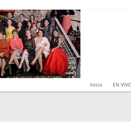
Inicio
EN VIV