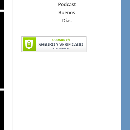
Podcast
Buenos
Días