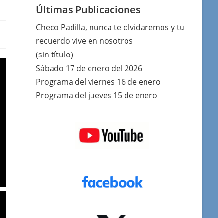
Últimas Publicaciones
Checo Padilla, nunca te olvidaremos y tu
recuerdo vive en nosotros
(sin título)
Sábado 17 de enero del 2026
Programa del viernes 16 de enero
Programa del jueves 15 de enero