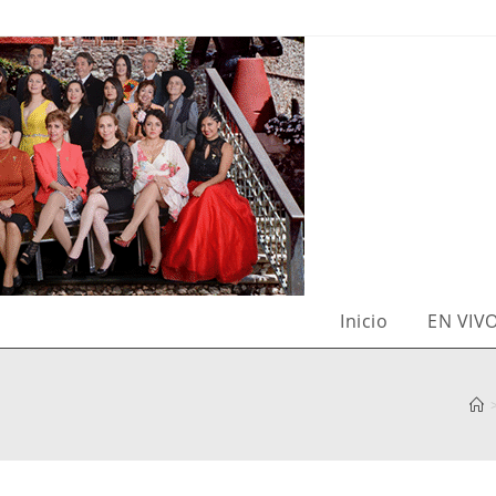
Inicio
EN VIV