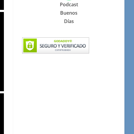
Podcast
Buenos
Días