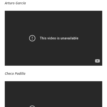
Arturo García
Checo Padilla