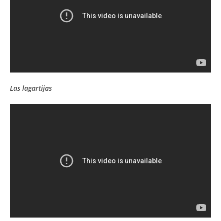
Las lagartijas