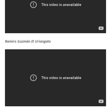
Ramiro Guzmán El Uriangato