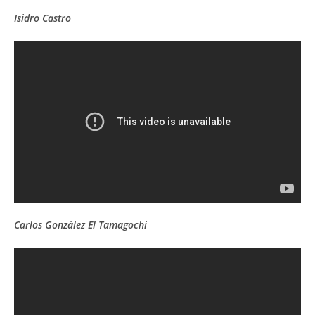
Isidro Castro
Carlos González El Tamagochi