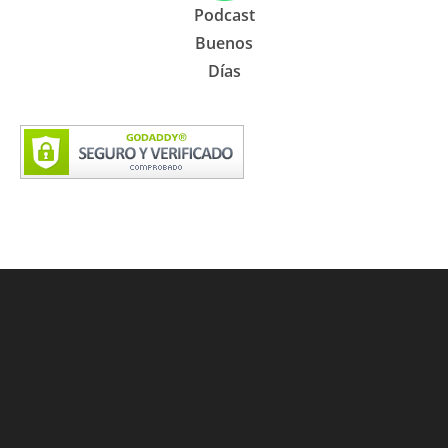
Podcast
Buenos
Días