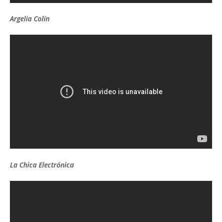
Argelia Colín
La Chica Electrónica