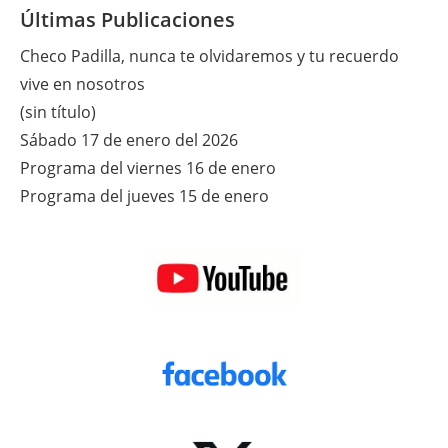
Últimas Publicaciones
Checo Padilla, nunca te olvidaremos y tu recuerdo
vive en nosotros
(sin título)
Sábado 17 de enero del 2026
Programa del viernes 16 de enero
Programa del jueves 15 de enero