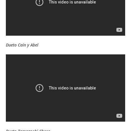
Dueto Caín y Abel