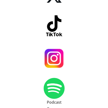
Podcast