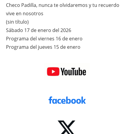
Checo Padilla, nunca te olvidaremos y tu recuerdo
vive en nosotros
(sin título)
Sábado 17 de enero del 2026
Programa del viernes 16 de enero
Programa del jueves 15 de enero