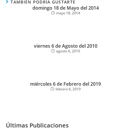
TAMBIÉN PODRÍA GUSTARTE
domingo 18 de Mayo del 2014
mayo 18, 2014
viernes 6 de Agosto del 2010
agosto 6, 2010
miércoles 6 de Febrero del 2019
febrero 6, 2019
Últimas Publicaciones