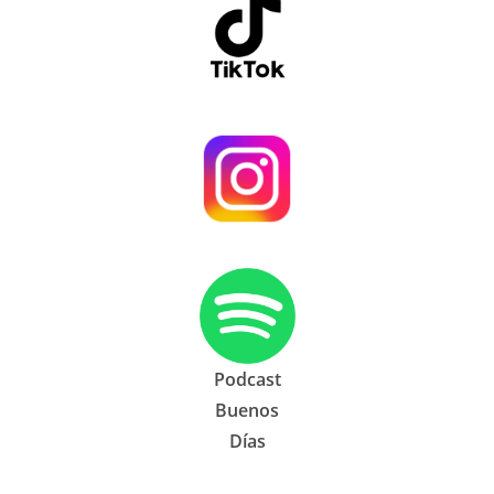
Podcast
Buenos
Días