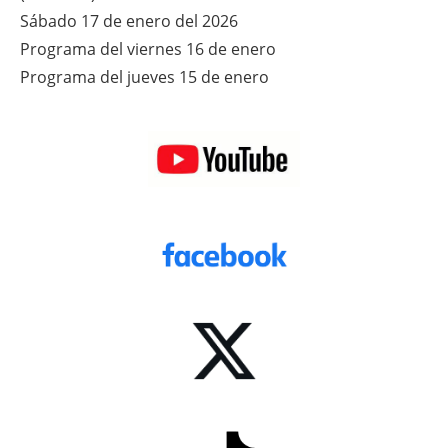
Sábado 17 de enero del 2026
Programa del viernes 16 de enero
Programa del jueves 15 de enero