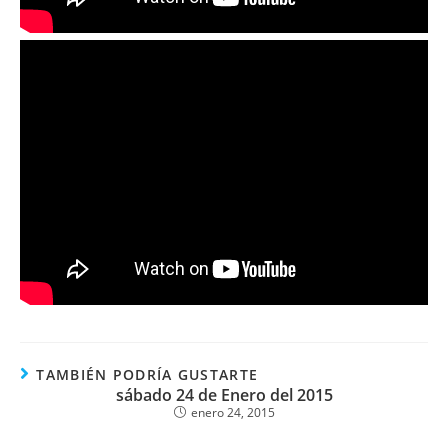
TAMBIÉN PODRÍA GUSTARTE
sábado 24 de Enero del 2015
enero 24, 2015