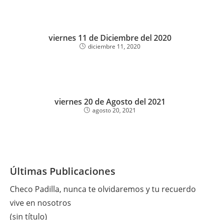
viernes 11 de Diciembre del 2020
diciembre 11, 2020
viernes 20 de Agosto del 2021
agosto 20, 2021
Últimas Publicaciones
Checo Padilla, nunca te olvidaremos y tu recuerdo
vive en nosotros
(sin título)