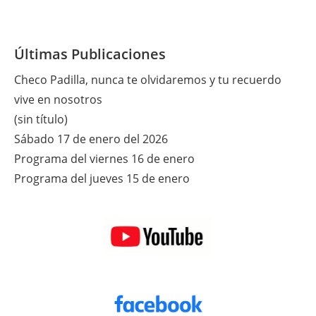
Últimas Publicaciones
Checo Padilla, nunca te olvidaremos y tu recuerdo
vive en nosotros
(sin título)
Sábado 17 de enero del 2026
Programa del viernes 16 de enero
Programa del jueves 15 de enero