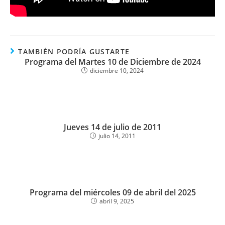
TAMBIÉN PODRÍA GUSTARTE
Programa del Martes 10 de Diciembre de 2024
diciembre 10, 2024
Jueves 14 de julio de 2011
julio 14, 2011
Programa del miércoles 09 de abril del 2025
abril 9, 2025