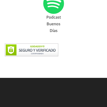
Podcast
Buenos
Días