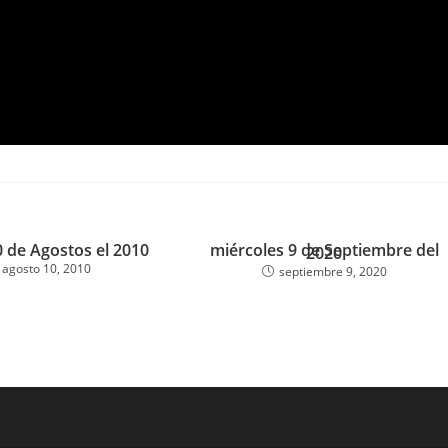
 de Agostos el 2010
miércoles 9 de Septiembre del
2020
agosto 10, 2010
septiembre 9, 2020