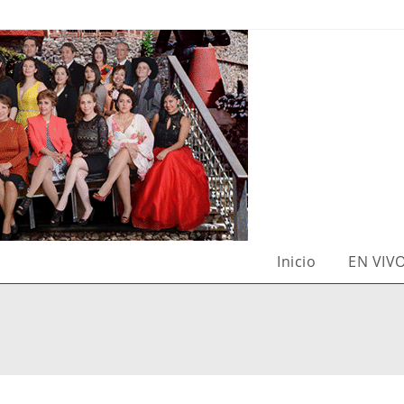
Inicio
EN VIV