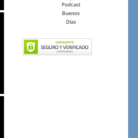
Podcast
Buenos
Días