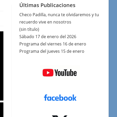
Últimas Publicaciones
Checo Padilla, nunca te olvidaremos y tu
recuerdo vive en nosotros
(sin título)
Sábado 17 de enero del 2026
Programa del viernes 16 de enero
Programa del jueves 15 de enero