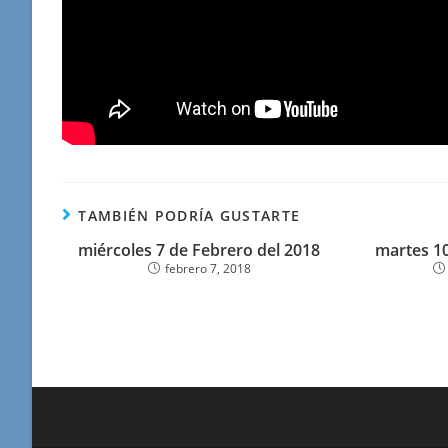
TAMBIÉN PODRÍA GUSTARTE
miércoles 7 de Febrero del 2018
martes 10
febrero 7, 2018