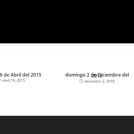
6 de Abril del 2015
domingo 2 de Diciembre del
2018
abril 16, 2015
diciembre 2, 2018