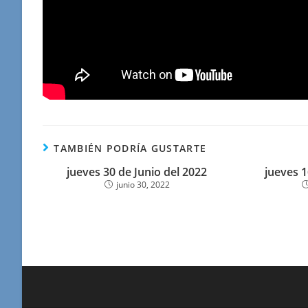
TAMBIÉN PODRÍA GUSTARTE
jueves 30 de Junio del 2022
jueves 1
junio 30, 2022