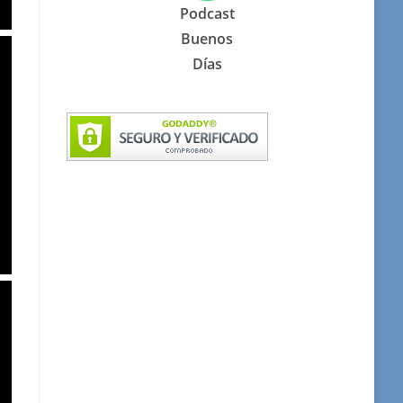
Podcast
Buenos
Días