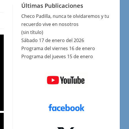
Últimas Publicaciones
Checo Padilla, nunca te olvidaremos y tu
recuerdo vive en nosotros
(sin título)
Sábado 17 de enero del 2026
Programa del viernes 16 de enero
Programa del jueves 15 de enero