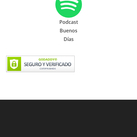
Podcast
Buenos
Días