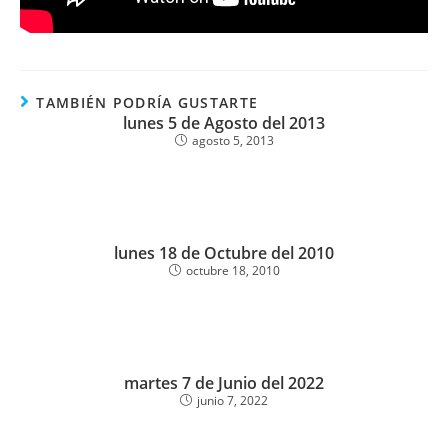
TAMBIÉN PODRÍA GUSTARTE
lunes 5 de Agosto del 2013
agosto 5, 2013
lunes 18 de Octubre del 2010
octubre 18, 2010
martes 7 de Junio del 2022
junio 7, 2022