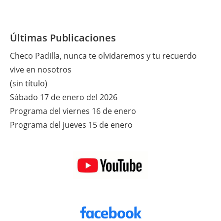
Últimas Publicaciones
Checo Padilla, nunca te olvidaremos y tu recuerdo
vive en nosotros
(sin título)
Sábado 17 de enero del 2026
Programa del viernes 16 de enero
Programa del jueves 15 de enero