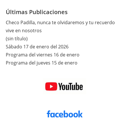
Del
2022
Últimas Publicaciones
Checo Padilla, nunca te olvidaremos y tu recuerdo
vive en nosotros
(sin título)
Sábado 17 de enero del 2026
Programa del viernes 16 de enero
Programa del jueves 15 de enero