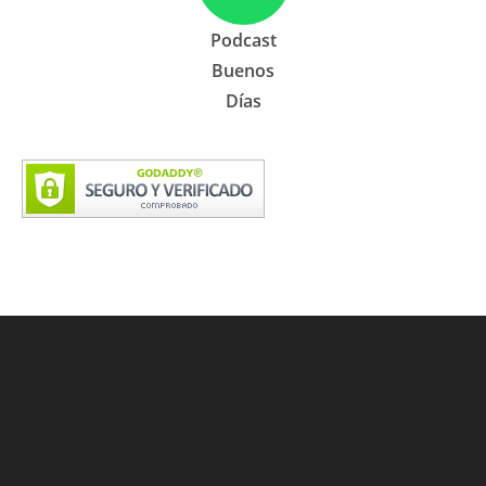
Podcast
Buenos
Días