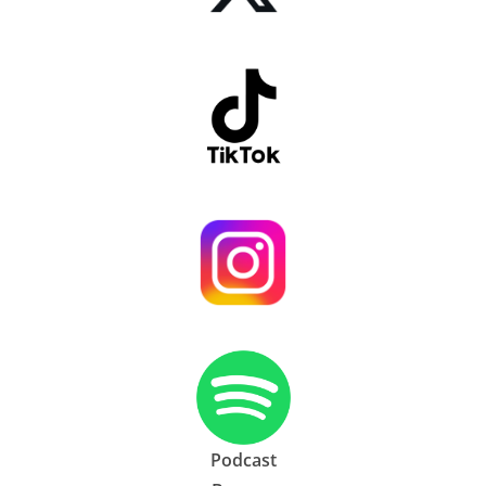
Podcast