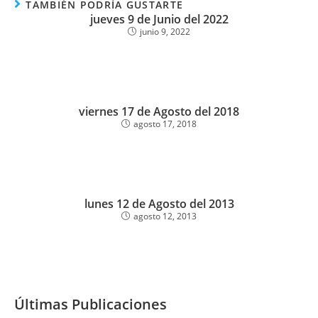
TAMBIÉN PODRÍA GUSTARTE
jueves 9 de Junio del 2022
junio 9, 2022
viernes 17 de Agosto del 2018
agosto 17, 2018
lunes 12 de Agosto del 2013
agosto 12, 2013
Últimas Publicaciones