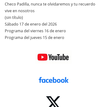
Checo Padilla, nunca te olvidaremos y tu recuerdo
vive en nosotros
(sin título)
Sábado 17 de enero del 2026
Programa del viernes 16 de enero
Programa del jueves 15 de enero