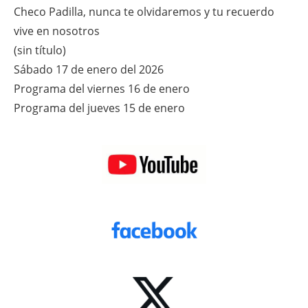
Checo Padilla, nunca te olvidaremos y tu recuerdo
vive en nosotros
(sin título)
Sábado 17 de enero del 2026
Programa del viernes 16 de enero
Programa del jueves 15 de enero