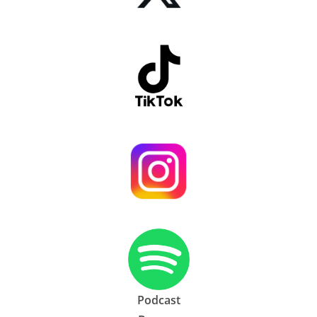
Podcast