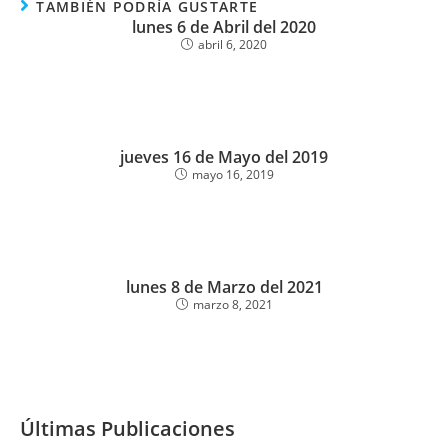
TAMBIÉN PODRÍA GUSTARTE
lunes 6 de Abril del 2020
abril 6, 2020
jueves 16 de Mayo del 2019
mayo 16, 2019
lunes 8 de Marzo del 2021
marzo 8, 2021
Últimas Publicaciones