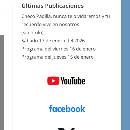
Últimas Publicaciones
Checo Padilla, nunca te olvidaremos y tu
recuerdo vive en nosotros
(sin título)
Sábado 17 de enero del 2026
Programa del viernes 16 de enero
Programa del jueves 15 de enero