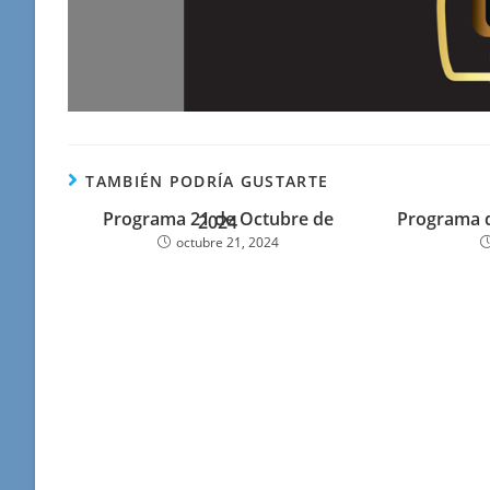
TAMBIÉN PODRÍA GUSTARTE
Programa 21 de Octubre de
Programa de
2024
octubre 21, 2024