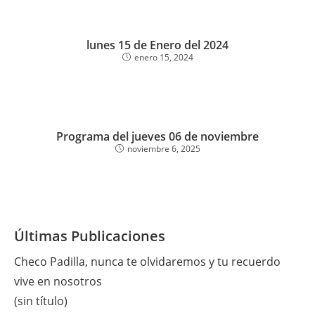
lunes 15 de Enero del 2024
enero 15, 2024
Programa del jueves 06 de noviembre
noviembre 6, 2025
Últimas Publicaciones
Checo Padilla, nunca te olvidaremos y tu recuerdo
vive en nosotros
(sin título)