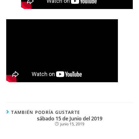
TAMBIÉN PODRÍA GUSTARTE
sábado 15 de Junio del 2019
junio 15, 2019