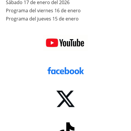
Sábado 17 de enero del 2026
Programa del viernes 16 de enero
Programa del jueves 15 de enero