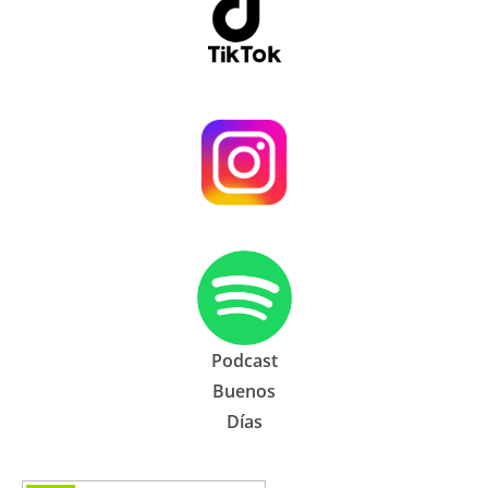
Podcast
Buenos
Días