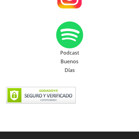
Podcast
Buenos
Días