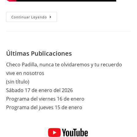
Miércoles
Continuar Leyendo
16
De
Agosto
Del
2023
Últimas Publicaciones
Checo Padilla, nunca te olvidaremos y tu recuerdo
vive en nosotros
(sin título)
Sábado 17 de enero del 2026
Programa del viernes 16 de enero
Programa del jueves 15 de enero