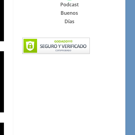
Podcast
Buenos
Días