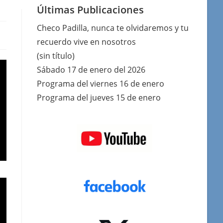
Últimas Publicaciones
Checo Padilla, nunca te olvidaremos y tu
recuerdo vive en nosotros
(sin título)
Sábado 17 de enero del 2026
Programa del viernes 16 de enero
Programa del jueves 15 de enero