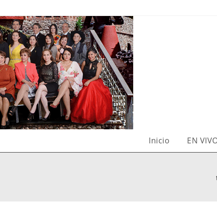
Inicio
EN VIV