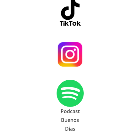
Podcast
Buenos
Días