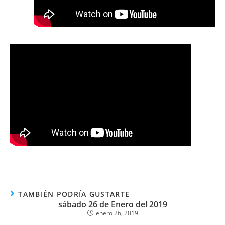
TAMBIÉN PODRÍA GUSTARTE
sábado 26 de Enero del 2019
enero 26, 2019