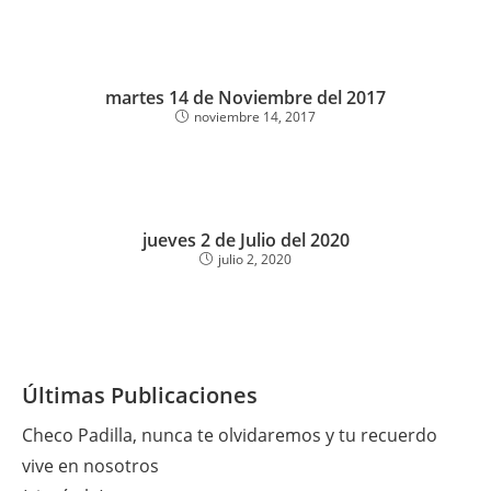
martes 14 de Noviembre del 2017
noviembre 14, 2017
jueves 2 de Julio del 2020
julio 2, 2020
Últimas Publicaciones
Checo Padilla, nunca te olvidaremos y tu recuerdo
vive en nosotros