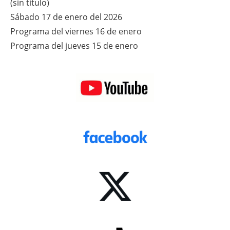
(sin título)
Sábado 17 de enero del 2026
Programa del viernes 16 de enero
Programa del jueves 15 de enero