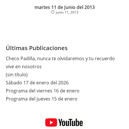
martes 11 de Junio del 2013
junio 11, 2013
Últimas Publicaciones
Checo Padilla, nunca te olvidaremos y tu recuerdo
vive en nosotros
(sin título)
Sábado 17 de enero del 2026
Programa del viernes 16 de enero
Programa del jueves 15 de enero