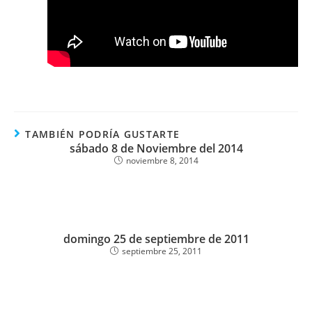
TAMBIÉN PODRÍA GUSTARTE
sábado 8 de Noviembre del 2014
noviembre 8, 2014
domingo 25 de septiembre de 2011
septiembre 25, 2011