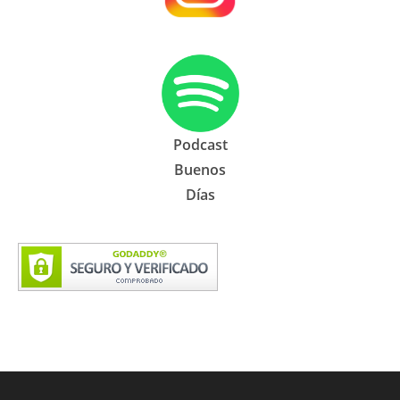
Podcast
Buenos
Días