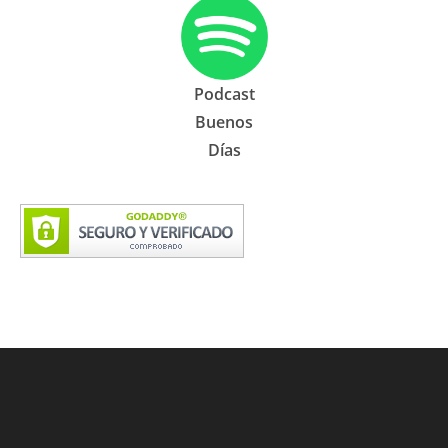
Podcast
Buenos
Días