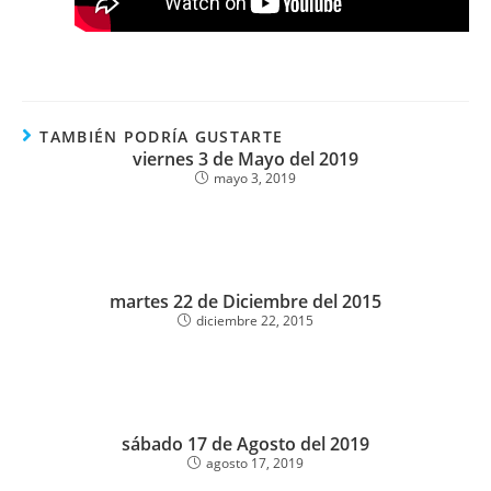
TAMBIÉN PODRÍA GUSTARTE
viernes 3 de Mayo del 2019
mayo 3, 2019
martes 22 de Diciembre del 2015
diciembre 22, 2015
sábado 17 de Agosto del 2019
agosto 17, 2019