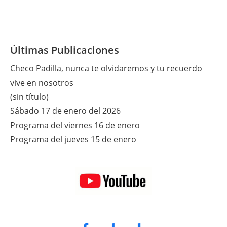
Últimas Publicaciones
Checo Padilla, nunca te olvidaremos y tu recuerdo
vive en nosotros
(sin título)
Sábado 17 de enero del 2026
Programa del viernes 16 de enero
Programa del jueves 15 de enero