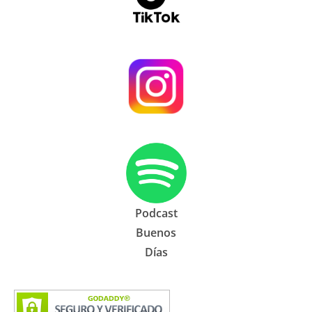
Podcast
Buenos
Días