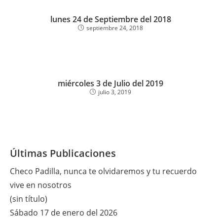
lunes 24 de Septiembre del 2018
septiembre 24, 2018
miércoles 3 de Julio del 2019
julio 3, 2019
Últimas Publicaciones
Checo Padilla, nunca te olvidaremos y tu recuerdo
vive en nosotros
(sin título)
Sábado 17 de enero del 2026