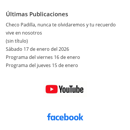
Últimas Publicaciones
Checo Padilla, nunca te olvidaremos y tu recuerdo
vive en nosotros
(sin título)
Sábado 17 de enero del 2026
Programa del viernes 16 de enero
Programa del jueves 15 de enero