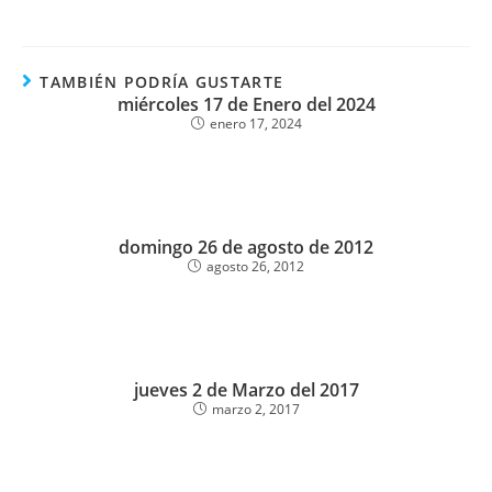
TAMBIÉN PODRÍA GUSTARTE
miércoles 17 de Enero del 2024
enero 17, 2024
domingo 26 de agosto de 2012
agosto 26, 2012
jueves 2 de Marzo del 2017
marzo 2, 2017