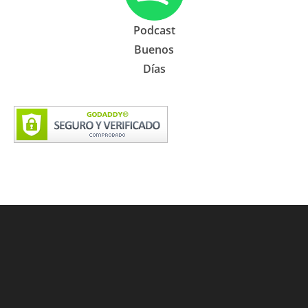
Podcast
Buenos
Días