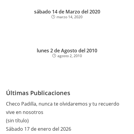
sábado 14 de Marzo del 2020
marzo 14, 2020
lunes 2 de Agosto del 2010
agosto 2, 2010
Últimas Publicaciones
Checo Padilla, nunca te olvidaremos y tu recuerdo
vive en nosotros
(sin título)
Sábado 17 de enero del 2026