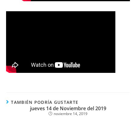
TAMBIÉN PODRÍA GUSTARTE
jueves 14 de Noviembre del 2019
noviembre 14, 2019