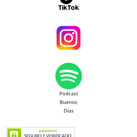
Podcast
Buenos
Días