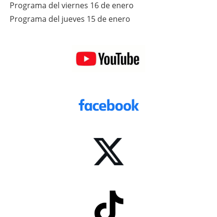
Programa del viernes 16 de enero
Programa del jueves 15 de enero