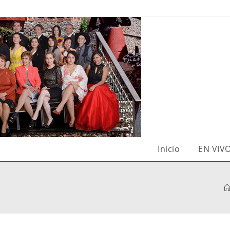
Inicio
EN VIV