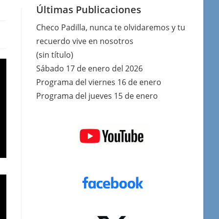
Últimas Publicaciones
Checo Padilla, nunca te olvidaremos y tu
recuerdo vive en nosotros
(sin título)
Sábado 17 de enero del 2026
Programa del viernes 16 de enero
Programa del jueves 15 de enero