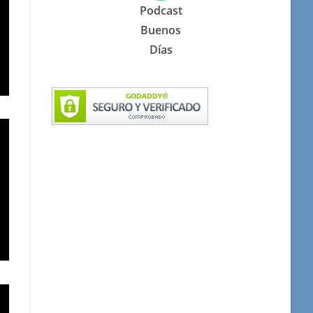
Podcast
Buenos
Días