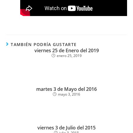
TAMBIÉN PODRÍA GUSTARTE
viernes 25 de Enero del 2019
enero 25, 2019
martes 3 de Mayo del 2016
mayo 3, 2016
viernes 3 de Julio del 2015
julio 3, 2015