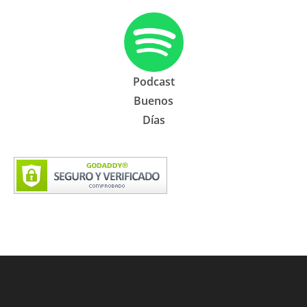
Podcast
Buenos
Días