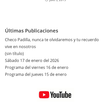
Últimas Publicaciones
Checo Padilla, nunca te olvidaremos y tu recuerdo
vive en nosotros
(sin título)
Sábado 17 de enero del 2026
Programa del viernes 16 de enero
Programa del jueves 15 de enero