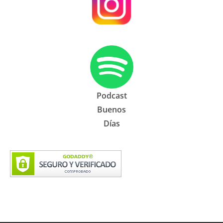
Podcast
Buenos
Días