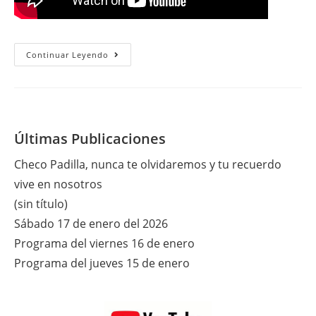
Martes
Continuar Leyendo
16
De
Julio
2024
Últimas Publicaciones
Checo Padilla, nunca te olvidaremos y tu recuerdo
vive en nosotros
(sin título)
Sábado 17 de enero del 2026
Programa del viernes 16 de enero
Programa del jueves 15 de enero