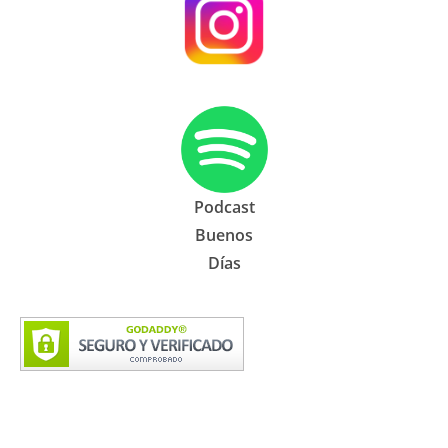
Podcast
Buenos
Días