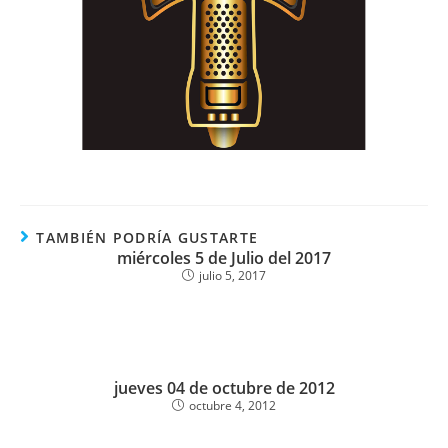
TAMBIÉN PODRÍA GUSTARTE
miércoles 5 de Julio del 2017
julio 5, 2017
jueves 04 de octubre de 2012
octubre 4, 2012