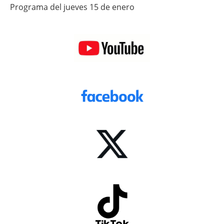
Programa del jueves 15 de enero