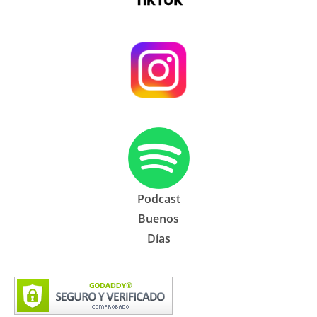
Podcast
Buenos
Días