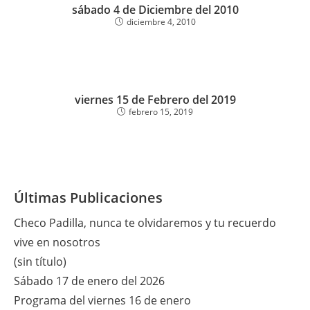
sábado 4 de Diciembre del 2010
diciembre 4, 2010
viernes 15 de Febrero del 2019
febrero 15, 2019
Últimas Publicaciones
Checo Padilla, nunca te olvidaremos y tu recuerdo
vive en nosotros
(sin título)
Sábado 17 de enero del 2026
Programa del viernes 16 de enero