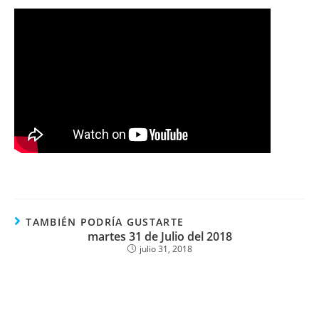
TAMBIÉN PODRÍA GUSTARTE
martes 31 de Julio del 2018
julio 31, 2018